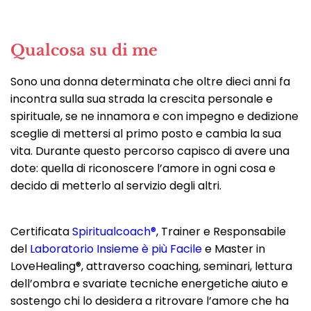
Qualcosa su di me
Sono una donna determinata che oltre dieci anni fa
incontra sulla sua strada la crescita personale e
spirituale, se ne innamora e con impegno e dedizione
sceglie di mettersi al primo posto e cambia la sua
vita. Durante questo percorso capisco di avere una
dote: quella di riconoscere l’amore in ogni cosa e
decido di metterlo al servizio degli altri.
Certificata
Spiritualcoach®
, Trainer e Responsabile
del
Laboratorio Insieme è più Facile
e Master in
LoveHealing®, attraverso coaching, seminari, lettura
dell’ombra e svariate tecniche energetiche aiuto e
sostengo chi lo desidera a ritrovare l’amore che ha