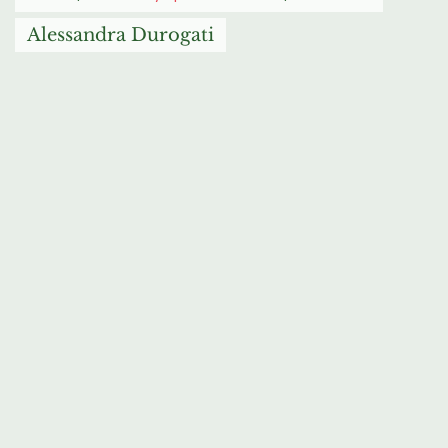
Alessandra Durogati