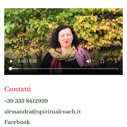
Contatti
+39 333 8412939
alessandra@spiritualcoach.it
Facebook