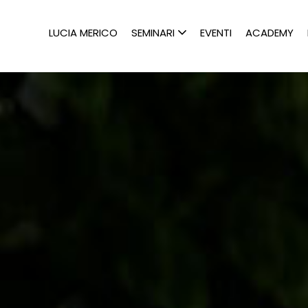
LUCIA MERICO
SEMINARI
EVENTI
ACADEMY