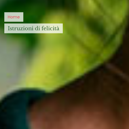
Home
istruzioni di felicità