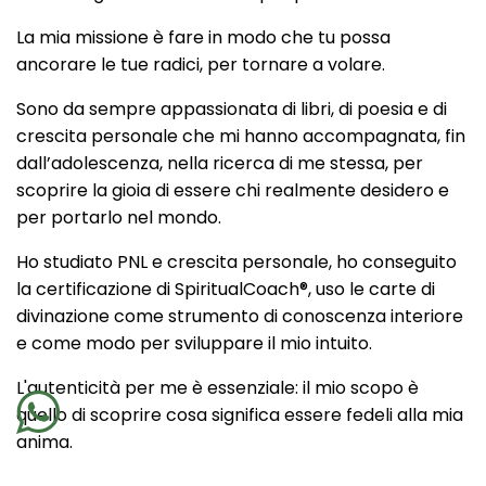
La mia missione è fare in modo che tu possa
ancorare le tue radici, per tornare a volare.
Sono da sempre appassionata di libri, di poesia e di
crescita personale che mi hanno accompagnata, fin
dall’adolescenza, nella ricerca di me stessa, per
scoprire la gioia di essere chi realmente desidero e
per portarlo nel mondo.
Ho studiato PNL e crescita personale, ho conseguito
la certificazione di SpiritualCoach®, uso le carte di
divinazione come strumento di conoscenza interiore
e come modo per sviluppare il mio intuito.
L'autenticità per me è essenziale: il mio scopo è
quello di scoprire cosa significa essere fedeli alla mia
anima.