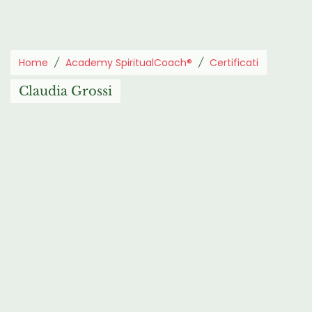
Home
Academy SpiritualCoach®
Certificati
Claudia Grossi