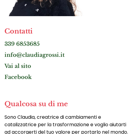
Contatti
339 6853685
info@claudiagrossi.it
Vai al sito
Facebook
Qualcosa su di me
Sono Claudia, creatrice di cambiamenti e
catalizzatrice per la trasformazione e voglio aiutarti
ad accorgerti del tuo valore per portarlo nel mondo.