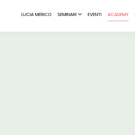
LUCIA MERICO
SEMINARI
EVENTI
ACADEMY