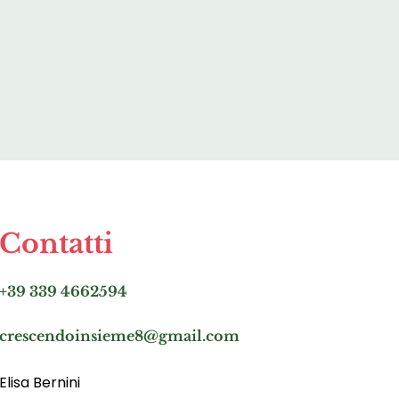
Contatti
+39 339 4662594
crescendoinsieme8@gmail.com
Elisa Bernini