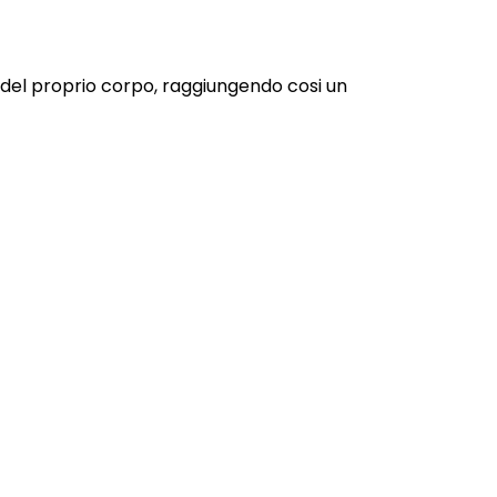
del proprio corpo, raggiungendo cosi un