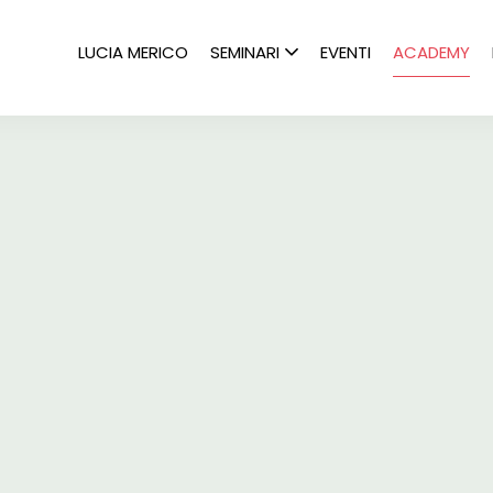
LUCIA MERICO
SEMINARI
EVENTI
ACADEMY