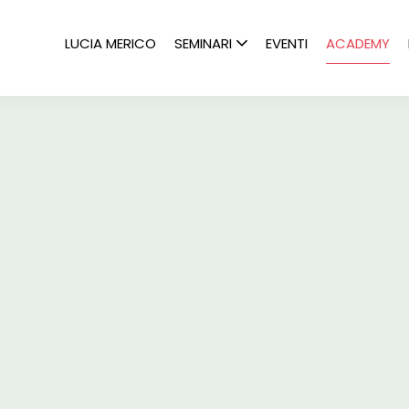
LUCIA MERICO
SEMINARI
EVENTI
ACADEMY