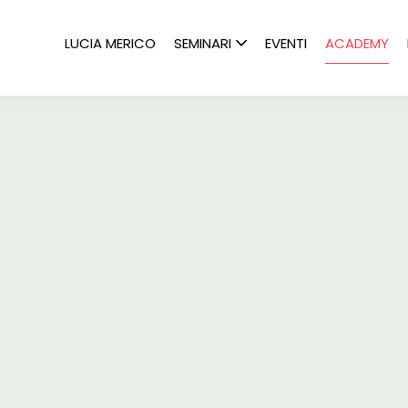
LUCIA MERICO
SEMINARI
EVENTI
ACADEMY