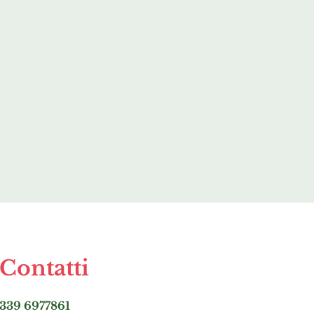
Contatti
339 6977861