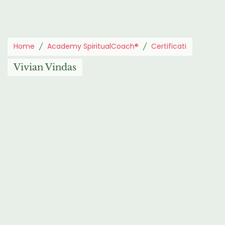
Home
Academy SpiritualCoach®
Certificati
Vivian Vindas