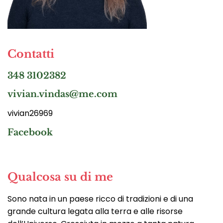
Contatti
348 3102382
vivian.vindas@me.com
vivian26969
Facebook
Qualcosa su di me
Sono nata in un paese ricco di tradizioni e di una
grande cultura legata alla terra e alle risorse