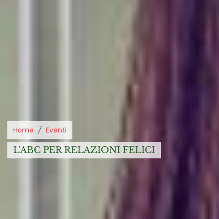
Home
Eventi
L'ABC PER RELAZIONI FELICI