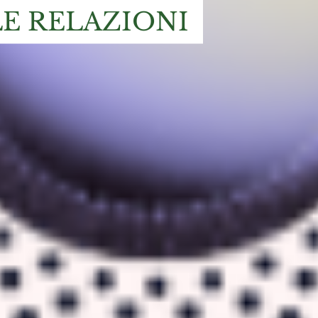
LE RELAZIONI