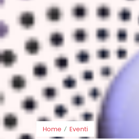
Home
Eventi