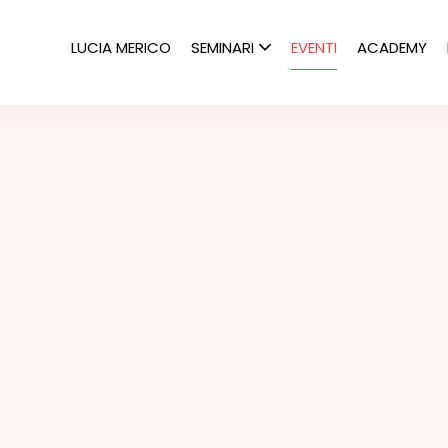
LUCIA MERICO
SEMINARI
EVENTI
ACADEMY