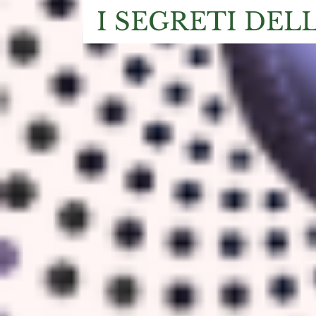
I SEGRETI DEL