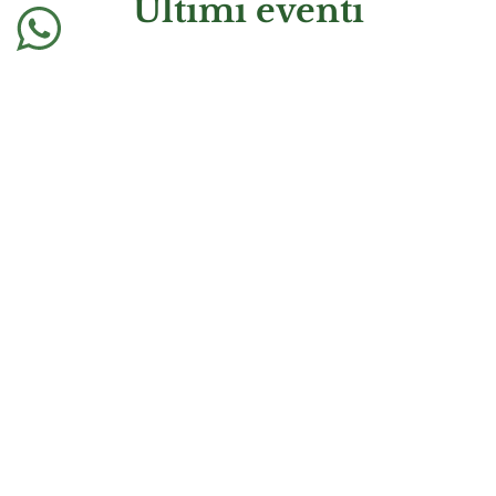
Ultimi eventi