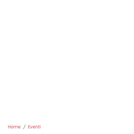
Home
Eventi