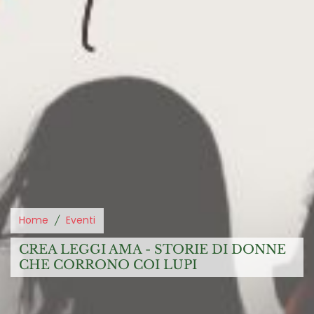
Home
Eventi
CREA LEGGI AMA - STORIE DI DONNE
CHE CORRONO COI LUPI