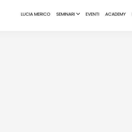
LUCIA MERICO
SEMINARI
EVENTI
ACADEMY