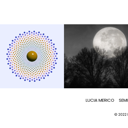
LUCIA MERICO
SEMI
© 2022 