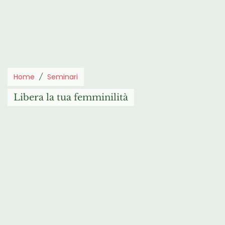
Home
Seminari
Libera la tua femminilità