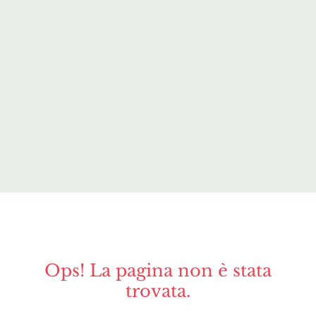
Ops! La pagina non è stata
trovata.