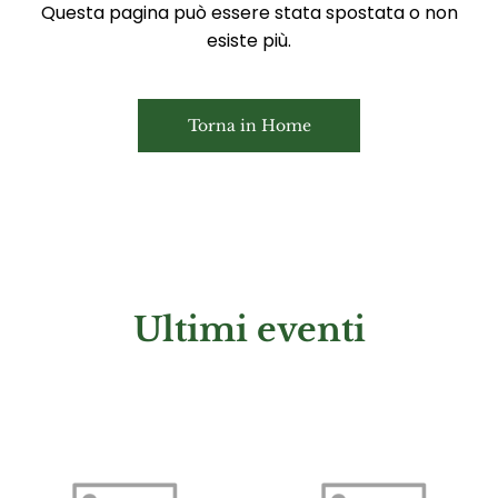
Questa pagina può essere stata spostata o non
esiste più.
Torna in Home
Ultimi eventi