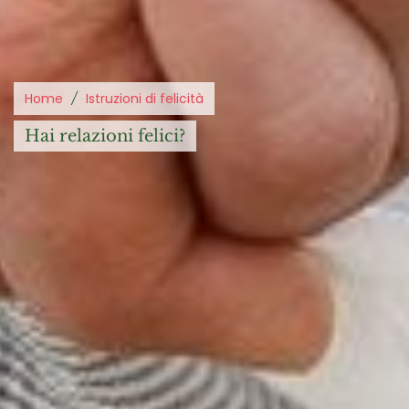
Home
Istruzioni di felicità
hai relazioni felici?