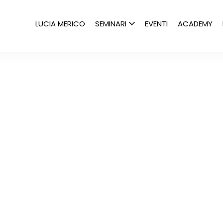
LUCIA MERICO
SEMINARI
EVENTI
ACADEMY