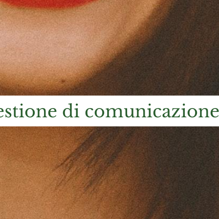
questione di comunicazion