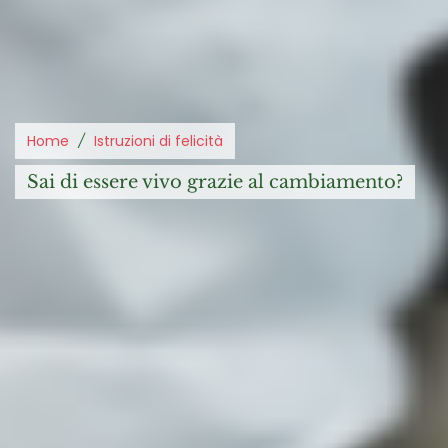
Home
Istruzioni di felicità
sai di essere vivo grazie al cambiamento?