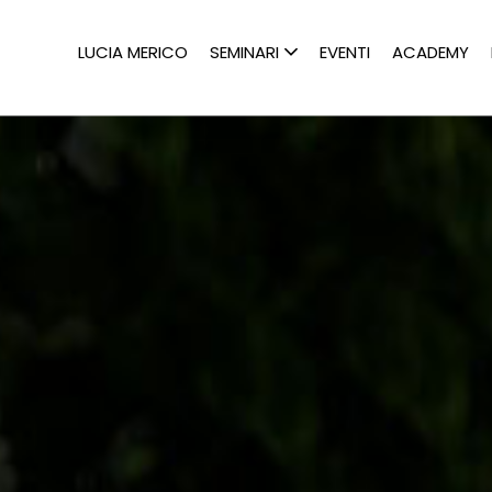
LUCIA MERICO
SEMINARI
EVENTI
ACADEMY