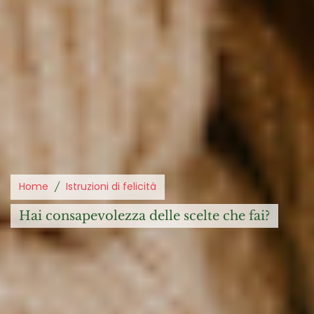
Home
Istruzioni di felicità
hai consapevolezza delle scelte che fai?