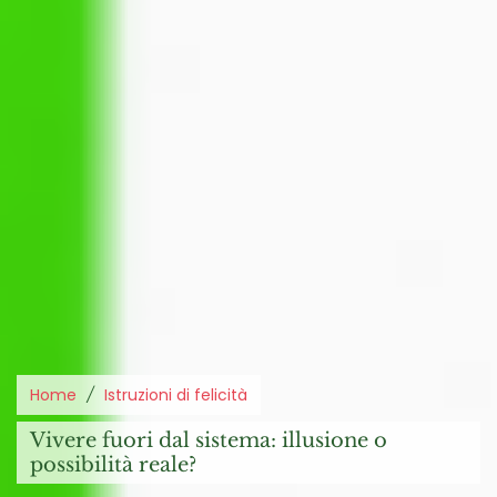
Home
Istruzioni di felicità
vivere fuori dal sistema: illusione o
possibilità reale?