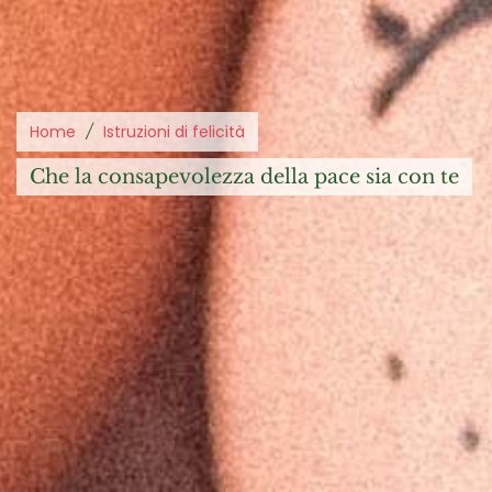
Home
Istruzioni di felicità
che la consapevolezza della pace sia con te