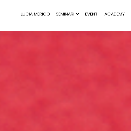
LUCIA MERICO
SEMINARI
EVENTI
ACADEMY