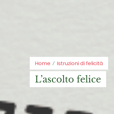
Home
Istruzioni di felicità
l’ascolto felice