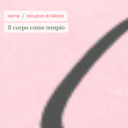
Home
Istruzioni di felicità
il corpo come tempio