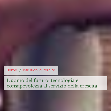
Home
Istruzioni di felicità
l’uomo del futuro: tecnologia e
consapevolezza al servizio della crescita