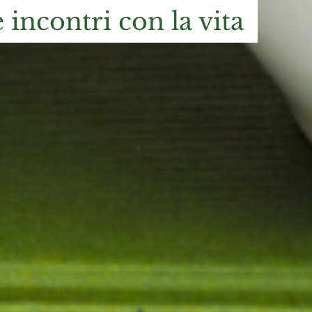
 incontri con la vita