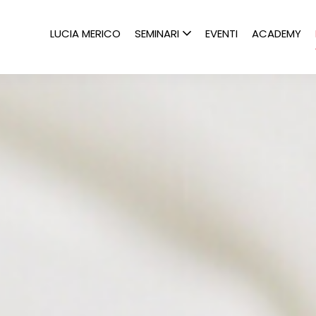
LUCIA MERICO
SEMINARI
EVENTI
ACADEMY