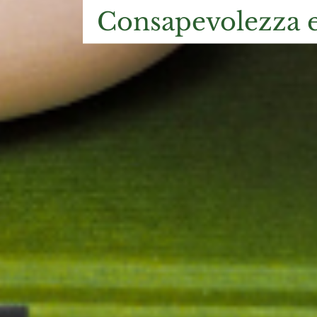
consapevolezza e