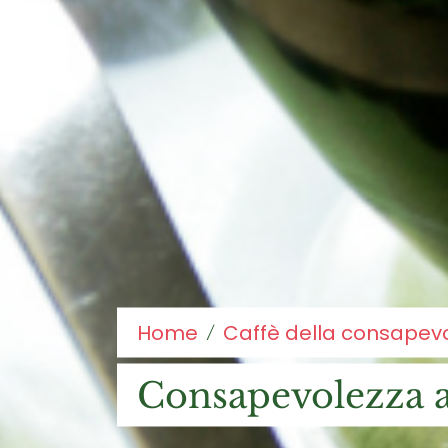
Home
Caffè della consapev
consapevolezza 