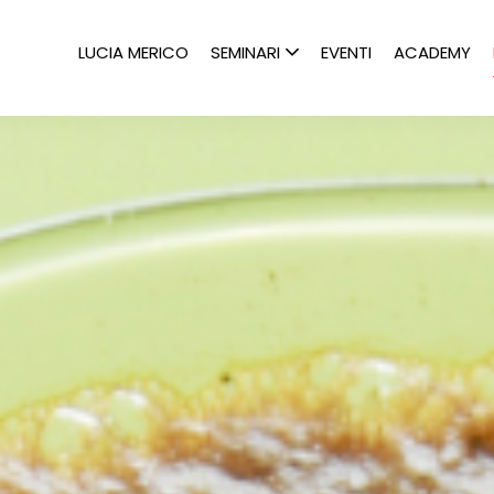
LUCIA MERICO
SEMINARI
EVENTI
ACADEMY