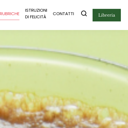
ISTRUZIONI
RUBRICHE
CONTATTI
libreria
DI FELICITÀ