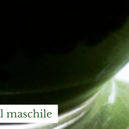
al maschile