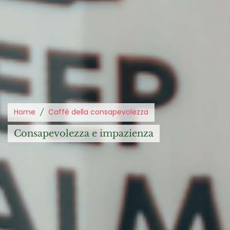
Home
Caffè della consapevolezza
consapevolezza e impazienza