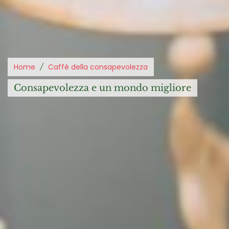
Home
Caffè della consapevolezza
consapevolezza e un mondo migliore