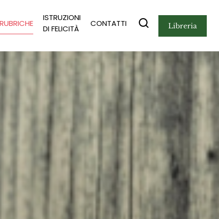
ISTRUZIONI
RUBRICHE
CONTATTI
libreria
DI FELICITÀ