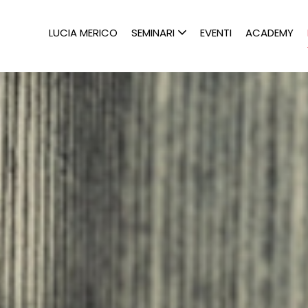
LUCIA MERICO
SEMINARI
EVENTI
ACADEMY