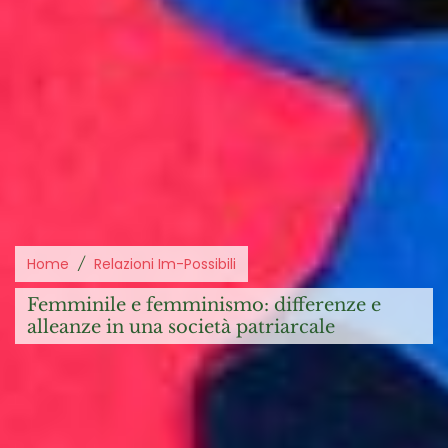
Home
Relazioni Im-Possibili
femminile e femminismo: differenze e
alleanze in una società patriarcale