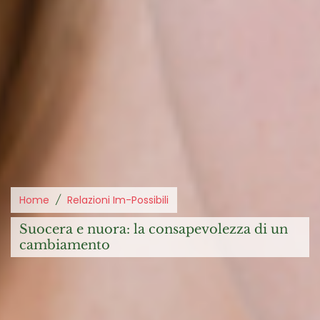
Home
Relazioni Im-Possibili
suocera e nuora: la consapevolezza di un
cambiamento