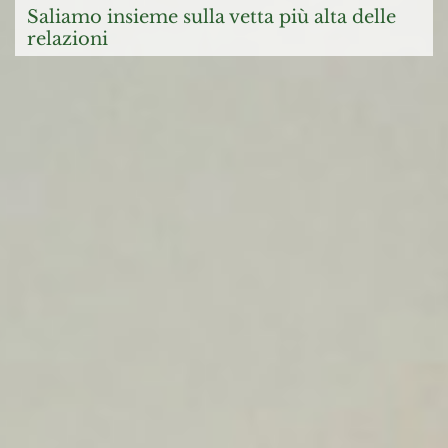
saliamo insieme sulla vetta più alta delle
relazioni