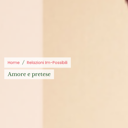
Home
Relazioni Im-Possibili
amore e pretese