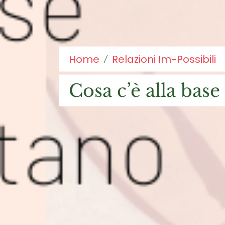
Home
Relazioni Im-Possibili
cosa c’è alla base