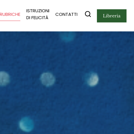
ISTRUZIONI
RUBRICHE
CONTATTI
libreria
DI FELICITÀ