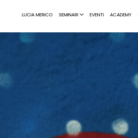
LUCIA MERICO
SEMINARI
EVENTI
ACADEMY