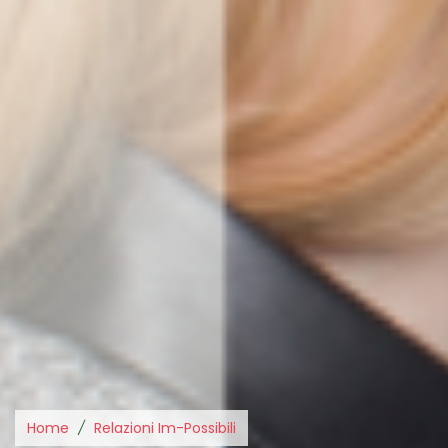
Home
Relazioni Im-Possibili