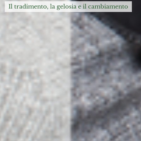
il tradimento, la gelosia e il cambiamento