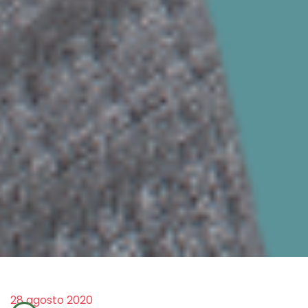
28 agosto 2020